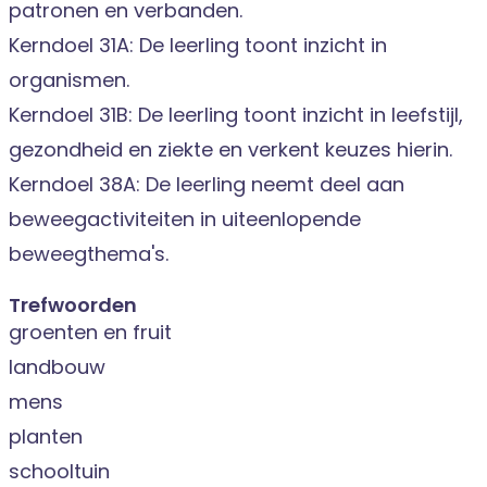
patronen en verbanden.
Kerndoel 31A: De leerling toont inzicht in
organismen.
Kerndoel 31B: De leerling toont inzicht in leefstijl,
gezondheid en ziekte en verkent keuzes hierin.
Kerndoel 38A: De leerling neemt deel aan
beweegactiviteiten in uiteenlopende
beweegthema's.
Trefwoorden
groenten en fruit
landbouw
mens
planten
schooltuin