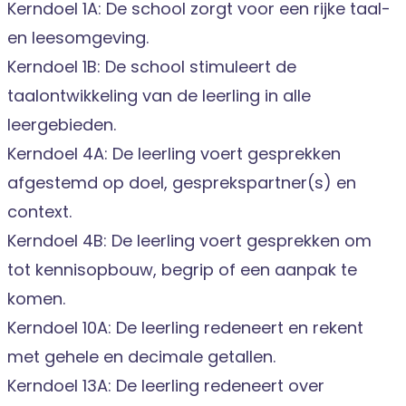
Kerndoel 1A: De school zorgt voor een rijke taal-
en leesomgeving.
Kerndoel 1B: De school stimuleert de
taalontwikkeling van de leerling in alle
leergebieden.
Kerndoel 4A: De leerling voert gesprekken
afgestemd op doel, gesprekspartner(s) en
context.
Kerndoel 4B: De leerling voert gesprekken om
tot kennisopbouw, begrip of een aanpak te
komen.
Kerndoel 10A: De leerling redeneert en rekent
met gehele en decimale getallen.
Kerndoel 13A: De leerling redeneert over