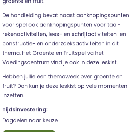
groente en fruit.
De handleiding bevat naast aanknopingspunten
voor spel ook aanknopingspunten voor taal-
rekenactiviteiten, lees- en schrijfactiviteiten en
constructie- en onderzoeksactiviteiten in dit
thema. Het Groente en Fruitspel va het
Voedingscentrum vind je ook in deze leskist.
Hebben jullie een themaweek over groente en
fruit? Dan kun je deze leskist op vele momenten
inzetten.
Tijdsinvestering:
Dagdelen naar keuze