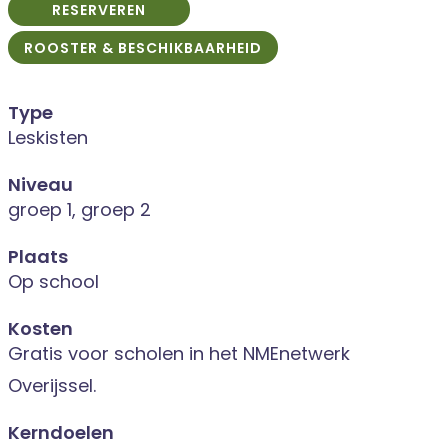
RESERVEREN
ROOSTER & BESCHIKBAARHEID
Type
Leskisten
Niveau
groep 1, groep 2
Plaats
Op school
Kosten
Gratis voor scholen in het NMEnetwerk
Overijssel.
Kerndoelen