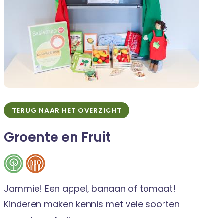
TERUG NAAR HET OVERZICHT
Groente en Fruit
Jammie! Een appel, banaan of tomaat!
Kinderen maken kennis met vele soorten