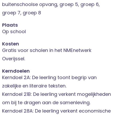
buitenschoolse opvang, groep 5, groep 6,
groep 7, groep 8
Plaats
Op school
Kosten
Gratis voor scholen in het NMEnetwerk
Overijssel.
Kerndoelen
Kerndoel 2A: De leerling toont begrip van
zakelijke en literaire teksten.
Kerndoel 21B: De leerling verkent mogelijkheden
om bij te dragen aan de samenleving.
Kerndoel 28A: De leerling verkent economische