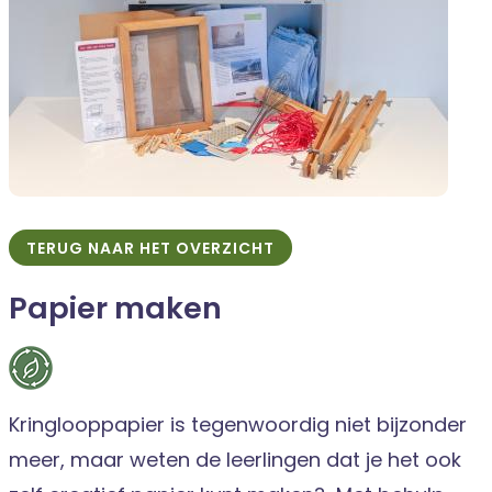
TERUG NAAR HET OVERZICHT
Papier maken
Kringlooppapier is tegenwoordig niet bijzonder
meer, maar weten de leerlingen dat je het ook