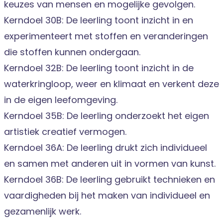
keuzes van mensen en mogelijke gevolgen.
Kerndoel 30B: De leerling toont inzicht in en
experimenteert met stoffen en veranderingen
die stoffen kunnen ondergaan.
Kerndoel 32B: De leerling toont inzicht in de
waterkringloop, weer en klimaat en verkent deze
in de eigen leefomgeving.
Kerndoel 35B: De leerling onderzoekt het eigen
artistiek creatief vermogen.
Kerndoel 36A: De leerling drukt zich individueel
en samen met anderen uit in vormen van kunst.
Kerndoel 36B: De leerling gebruikt technieken en
vaardigheden bij het maken van individueel en
gezamenlijk werk.