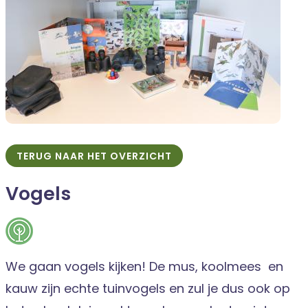
TERUG NAAR HET OVERZICHT
Vogels
We gaan vogels kijken! De mus, koolmees en
kauw zijn echte tuinvogels en zul je dus ook op