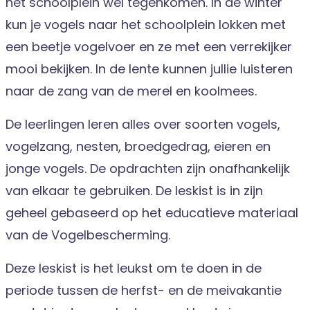
het schoolplein wel tegenkomen. In de winter
kun je vogels naar het schoolplein lokken met
een beetje vogelvoer en ze met een verrekijker
mooi bekijken. In de lente kunnen jullie luisteren
naar de zang van de merel en koolmees.
De leerlingen leren alles over soorten vogels,
vogelzang, nesten, broedgedrag, eieren en
jonge vogels. De opdrachten zijn onafhankelijk
van elkaar te gebruiken. De leskist is in zijn
geheel gebaseerd op het educatieve materiaal
van de Vogelbescherming.
Deze leskist is het leukst om te doen in de
periode tussen de herfst- en de meivakantie