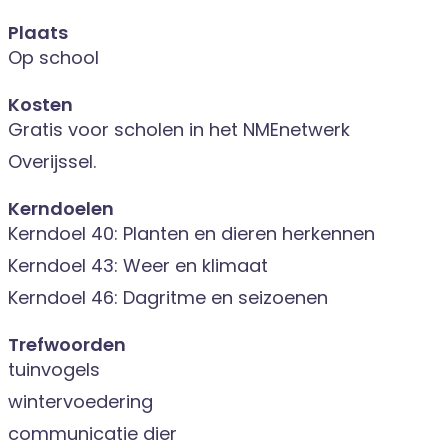
Plaats
Op school
Kosten
Gratis voor scholen in het NMEnetwerk
Overijssel.
Kerndoelen
Kerndoel 40: Planten en dieren herkennen
Kerndoel 43: Weer en klimaat
Kerndoel 46: Dagritme en seizoenen
Trefwoorden
tuinvogels
wintervoedering
communicatie dier