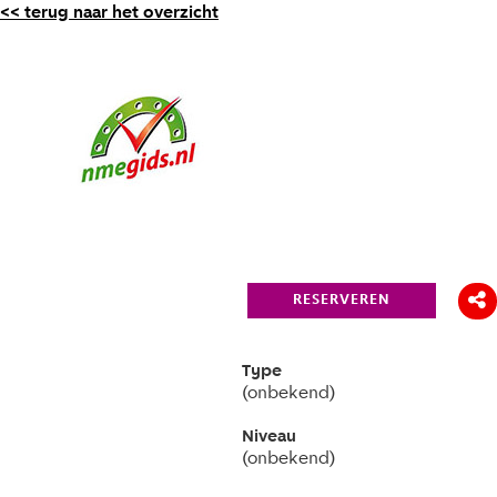
<< terug naar het overzicht
RESERVEREN
Type
(onbekend)
Niveau
(onbekend)