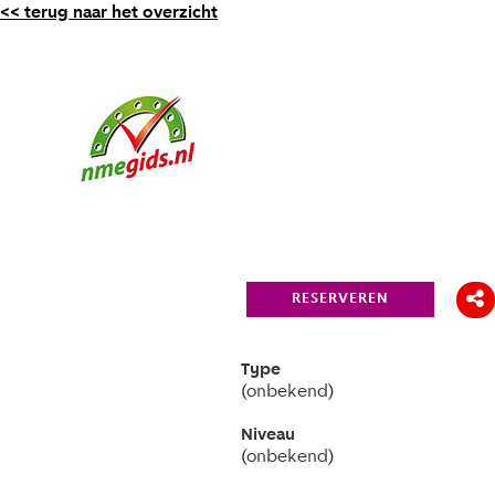
<< terug naar het overzicht
RESERVEREN
Type
(onbekend)
Niveau
(onbekend)