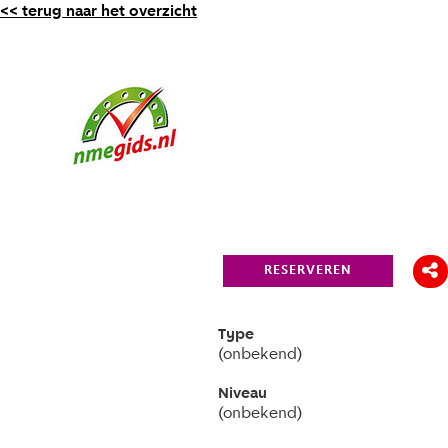
<< terug naar het overzicht
RESERVEREN
Type
(onbekend)
Niveau
(onbekend)