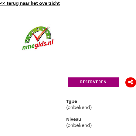
<< terug naar het overzicht
RESERVEREN
Type
(onbekend)
Niveau
(onbekend)