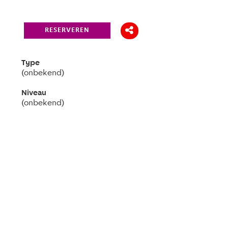
RESERVEREN
Type
(onbekend)
Niveau
(onbekend)