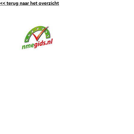
<< terug naar het overzicht