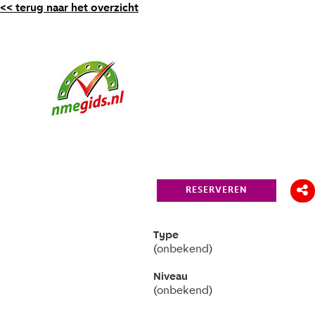
<< terug naar het overzicht
RESERVEREN
Type
(onbekend)
Niveau
(onbekend)