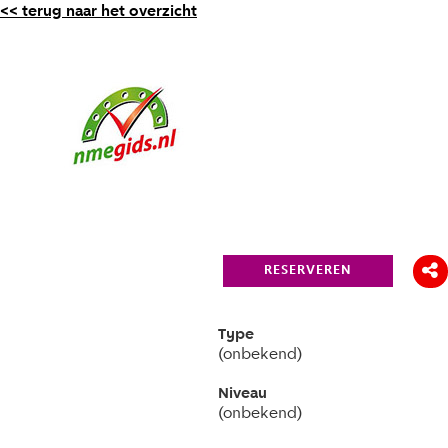
<< terug naar het overzicht
RESERVEREN
Type
(onbekend)
Niveau
(onbekend)