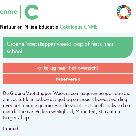
Natuur en Milieu Educatie
Catalogus CNME
Groene Voetstappenweek: loop of fiets naar
school
<< terug naar het overzicht
reserveren
De Groene Voetstappen Week is een laagdrempelige actie die
aanzet tot klimaatbewust gedrag en creëert bewustwording
over het huidige gebruik van de straat. Het heeft raakvlakken
met de thema’s Verkeersveiligheid, Mobiliteit, Klimaat en
Burgerschap.
Inhoud: