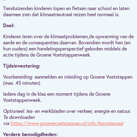
Tienduizenden kinderen lopen en fietsen naar school en laten
daarmee zien dat klimaatneutraal reizen heel normaal is.
Doel:
Kinderen leren over de klimaatproblemen,de opwarming van de
aarde en de consequenties daarvan. Bovendien wordt hen (en
hun ouders) een handelingsperspectief geboden middels de
actie tijdens de Groene Voetstappenweek.
Tijdsinvestering:
Voorbereiding: aanmelden en inleiding op Groene Voetstappen
(max. 45 minuten)
Iedere dag in de klas een moment tijdens de Groene
Voetstappenweek
.
Optioneel: les- en werkbladen over verkeer, energie en natuur.
Te downloaden
via
https://www.groenevoetstappen.nl/info/lesmateriaal
Verdere benodigdheden: