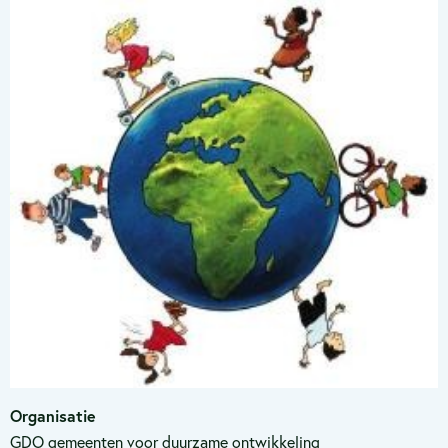
Organisatie
GDO gemeenten voor duurzame ontwikkeling