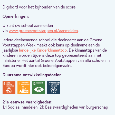
Digibord voor het bijhouden van de score
Opmerkingen:
U kunt uw school aanmelden
via
www.groenevoetstappen.nl/aanmelden
.
Iedere deelnemende school die deelneemt aan de Groene
Voetstappen Week maakt ook kans op deelname aan de
jaarlijkse
landelijke Kinderklimaattop
. De klimaattips van de
kinderen worden tijdens deze top gepresenteerd aan het
ministerie. Het aantal Groene Voetstappen van alle scholen in
Europa wordt hier ook bekendgemaakt.
Duurzame ontwikkelingsdoelen
21e eeuwse vaardigheden:
1.1 Sociaal handelen, 2b Basisvaardigheden van burgerschap