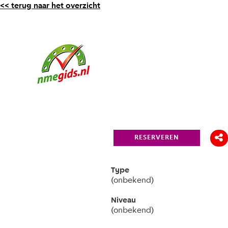
<< terug naar het overzicht
RESERVEREN
Type
(onbekend)
Niveau
(onbekend)