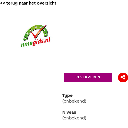
<< terug naar het overzicht
RESERVEREN
Type
(onbekend)
Niveau
(onbekend)