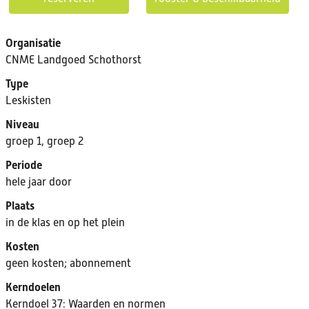
Organisatie
CNME Landgoed Schothorst
Type
Leskisten
Niveau
groep 1, groep 2
Periode
hele jaar door
Plaats
in de klas en op het plein
Kosten
geen kosten; abonnement
Kerndoelen
Kerndoel 37: Waarden en normen