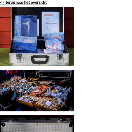
<< terug naar het overzicht