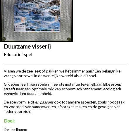
Duurzame visserij
Educatief spel
Vissen we de zee leeg of pakken we het slimmer aan? Een belangrijke
vraag voor zowel in de werkelijke wereld als in dit spel.
Groepjes leerlingen spelen in eerste instantie tegen elkaar. Elke groep
streeft naar een optimale mix van economisch rendement, ecologisch
evenwicht en duurzaamheid.
De spelvorm leidt
en passant
ook tot andere aspecten, zoals noodzaak
en voordeel van samenwerken, afspraken maken en de gevolgen van
'ieder voor zich'.
Doel:
De leerlingen: