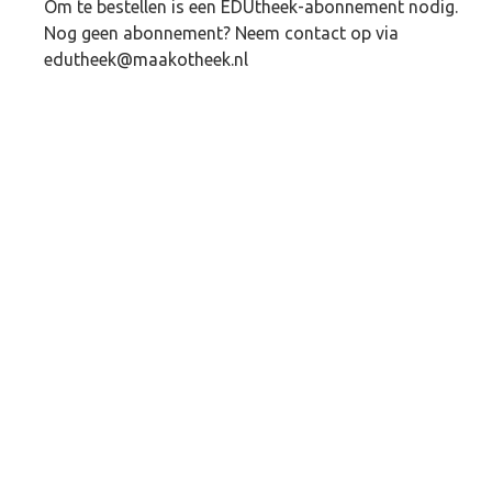
Om te bestellen is een EDUtheek-abonnement nodig.
Nog geen abonnement? Neem contact op via
edutheek@maakotheek.nl