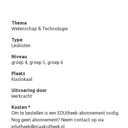
Thema
Wetenschap & Technologie
Type
Leskisten
Niveau
groep 4, groep 5, groep 6
Plaats
klaslokaal
Uitvoering door
leerkracht
Kosten *
Om te bestellen is een EDUtheek-abonnement nodig.
Nog geen abonnement? Neem contact op via
edutheek@maakotheek.nl