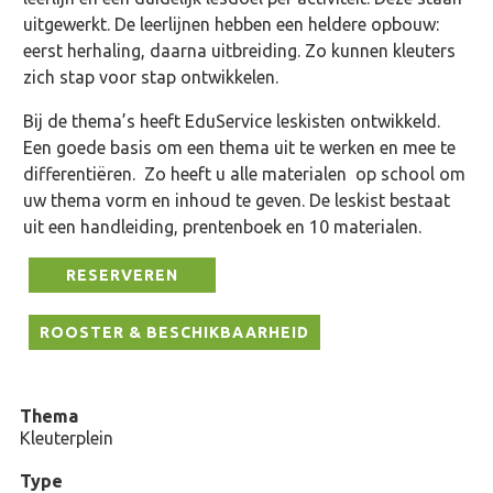
uitgewerkt. De leerlijnen hebben een heldere opbouw:
eerst herhaling, daarna uitbreiding. Zo kunnen kleuters
zich stap voor stap ontwikkelen.
Bij de thema’s heeft EduService leskisten ontwikkeld.
Een goede basis om een thema uit te werken en mee te
differentiëren. Zo heeft u alle materialen op school om
uw thema vorm en inhoud te geven. De leskist bestaat
uit een handleiding, prentenboek en 10 materialen.
RESERVEREN
ROOSTER & BESCHIKBAARHEID
Thema
Kleuterplein
Type