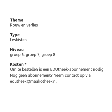
Thema
Rouw en verlies
Type
Leskisten
Niveau
groep 6, groep 7, groep 8
Kosten *
Om te bestellen is een EDUtheek-abonnement nodig.
Nog geen abonnement? Neem contact op via
edutheek@maakotheek.nl