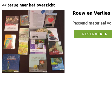
<< terug naar het overzicht
Rouw en Verlie
Passend materiaal vo
RESERVEREN