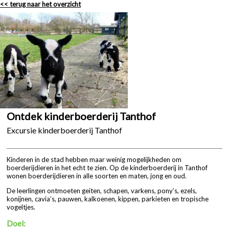
<< terug naar het overzicht
Ontdek kinderboerderij Tanthof
Excursie kinderboerderij Tanthof
Kinderen in de stad hebben maar weinig mogelijkheden om
boerderijdieren in het echt te zien. Op de kinderboerderij in Tanthof
wonen boerderijdieren in alle soorten en maten, jong en oud.
De leerlingen ontmoeten geiten, schapen, varkens, pony’s, ezels,
konijnen, cavia’s, pauwen, kalkoenen, kippen, parkieten en tropische
vogeltjes.
Doel: