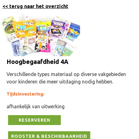
<< terug naar het overzicht
Hoogbegaafdheid 4A
Verschillende types materiaal op diverse vakgebieden
voor kinderen die meer uitdaging nodig hebben.
Tijdsinvestering:
afhankelijk van uitwerking
RESERVEREN
ROOSTER & BESCHIKBAARHEID