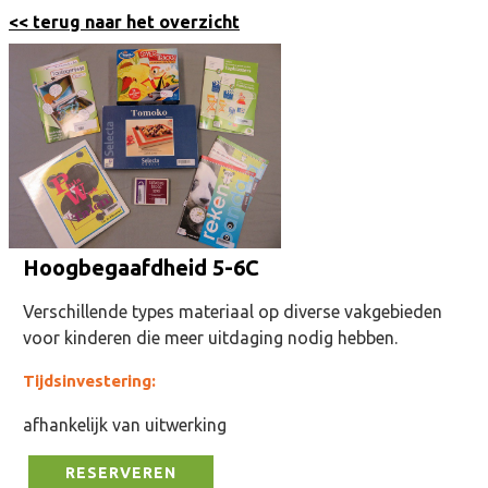
<< terug naar het overzicht
Hoogbegaafdheid 5-6C
Verschillende types materiaal op diverse vakgebieden
voor kinderen die meer uitdaging nodig hebben.
Tijdsinvestering:
afhankelijk van uitwerking
RESERVEREN