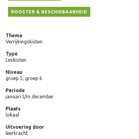
ROOSTER & BESCHIKBAARHEID
Thema
Verrijkingskisten
Type
Leskisten
Niveau
groep 5, groep 6
Periode
januari t/m december
Plaats
lokaal
Uitvoering door
leerkracht