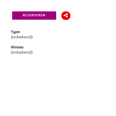
RESERVEREN
Type
(onbekend)
Niveau
(onbekend)