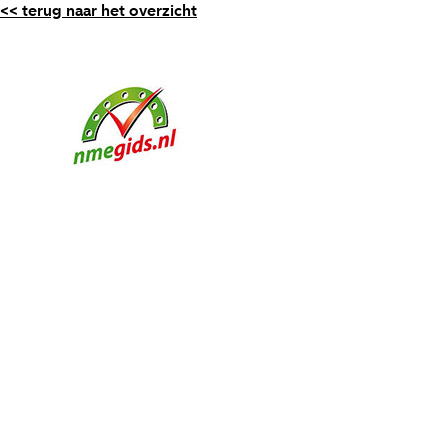
<< terug naar het overzicht