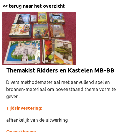
<< terug naar het overzicht
Themakist Ridders en Kastelen MB-BB
Divers methodemateriaal met aanvullend spel en
bronnen-materiaal om bovenstaand thema vorm te
geven.
Tijdsinvestering:
afhankelijk van de uitwerking
Opmerkingen: