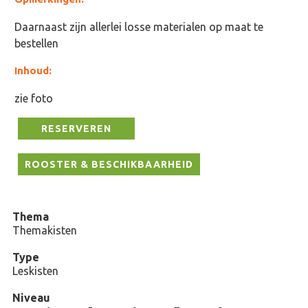
Daarnaast zijn allerlei losse materialen op maat te
bestellen
Inhoud:
zie foto
RESERVEREN
ROOSTER & BESCHIKBAARHEID
Thema
Themakisten
Type
Leskisten
Niveau