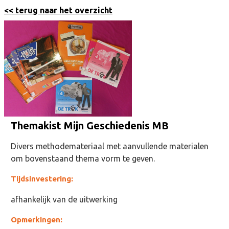
<< terug naar het overzicht
Themakist Mijn Geschiedenis MB
Divers methodemateriaal met aanvullende materialen
om bovenstaand thema vorm te geven.
Tijdsinvestering:
afhankelijk van de uitwerking
Opmerkingen: