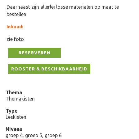
Daarnaast zijn allerlei losse materialen op maat te
bestellen
Inhoud:
zie foto
RESERVEREN
ROOSTER & BESCHIKBAARHEID
Thema
Themakisten
Type
Leskisten
Niveau
groep 4, groep 5, groep 6