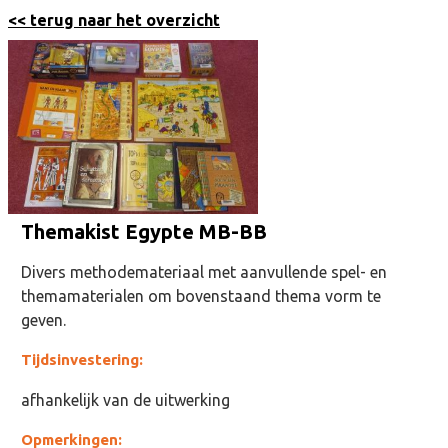
<< terug naar het overzicht
Themakist Egypte MB-BB
Divers methodemateriaal met aanvullende spel- en
themamaterialen om bovenstaand thema vorm te
geven.
Tijdsinvestering:
afhankelijk van de uitwerking
Opmerkingen: