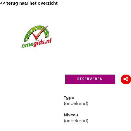
<< terug naar het overzicht
RESERVEREN
Type
(onbekend)
Niveau
(onbekend)