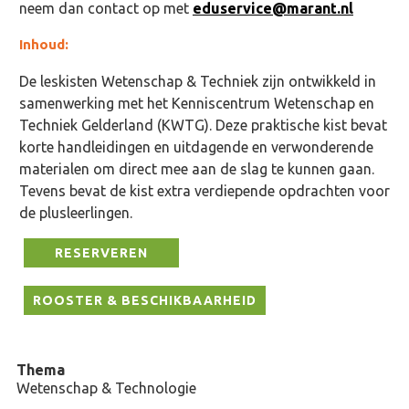
neem dan contact op met
eduservice@marant.nl
Inhoud:
De leskisten Wetenschap & Techniek zijn ontwikkeld in
samenwerking met het Kenniscentrum Wetenschap en
Techniek Gelderland (KWTG). Deze praktische kist bevat
korte handleidingen en uitdagende en verwonderende
materialen om direct mee aan de slag te kunnen gaan.
Tevens bevat de kist extra verdiepende opdrachten voor
de plusleerlingen.
RESERVEREN
ROOSTER & BESCHIKBAARHEID
Thema
Wetenschap & Technologie