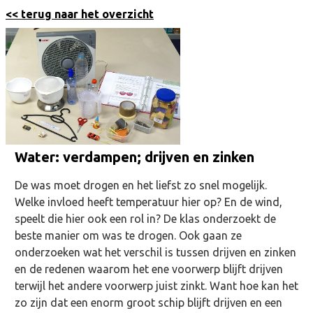
<< terug naar het overzicht
Water: verdampen; drijven en zinken
De was moet drogen en het liefst zo snel mogelijk.
Welke invloed heeft temperatuur hier op? En de wind,
speelt die hier ook een rol in? De klas onderzoekt de
beste manier om was te drogen. Ook gaan ze
onderzoeken wat het verschil is tussen drijven en zinken
en de redenen waarom het ene voorwerp blijft drijven
terwijl het andere voorwerp juist zinkt. Want hoe kan het
zo zijn dat een enorm groot schip blijft drijven en een