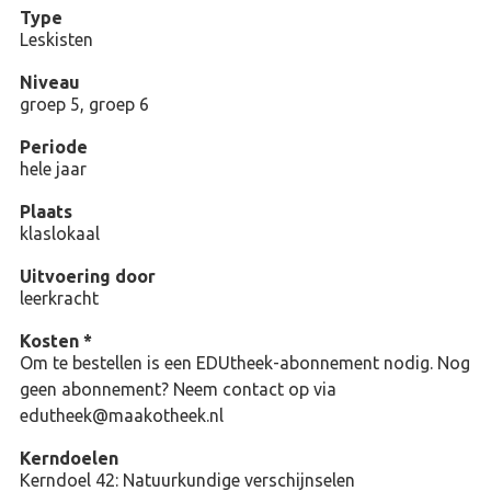
Type
Leskisten
Niveau
groep 5, groep 6
Periode
hele jaar
Plaats
klaslokaal
Uitvoering door
leerkracht
Kosten *
Om te bestellen is een EDUtheek-abonnement nodig. Nog
geen abonnement? Neem contact op via
edutheek@maakotheek.nl
Kerndoelen
Kerndoel 42: Natuurkundige verschijnselen