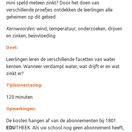
mini speld meteen zinkt? Door het doen van
verschillende proefjes ontdekken de leerlingen alle
geheimen op dit gebied.
Kernwoorden:
wind, temperatuur, onderzoeken, drijven
en zinken, beïnvloeding
Doel:
Leerlingen leren de verschillende facetten van water
kennen. Wanneer verdampt water, wat drijft er en wat
zinkt er?
Tijdsinvestering:
120 minuten
Opmerkingen:
De kosten hangen af van de abonnementen bij 1801
EDU
THEEK. Als uw school nog geen abonnement heeft,