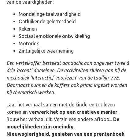
van de vaardigheden:
Mondelinge taalvaardigheid
Ontluikende geletterdheid
Rekenen
Sociaal emotionele ontwikkeling
Motoriek
Zintuigelijke waarneming
Een vertelkoffer besteedt aandacht aan ongeveer twee à
drie 'accent' domeinen. De activiteiten sluiten aan bij de
methodiek 'Interactief voorlezen' van de taallijn VVE.
Daarnaast kunnen de koffers ook prima ingezet worden
bij thematisch werken.
Laat het verhaal samen met de kinderen tot leven
komen en
verwerk het op een creatieve manier
.
Bouw het verhaal uit. Verzin een andere afloop...
De
mogelijkheden zijn oneindig
.
Nieuwsgierigheid, genieten van een prentenboek