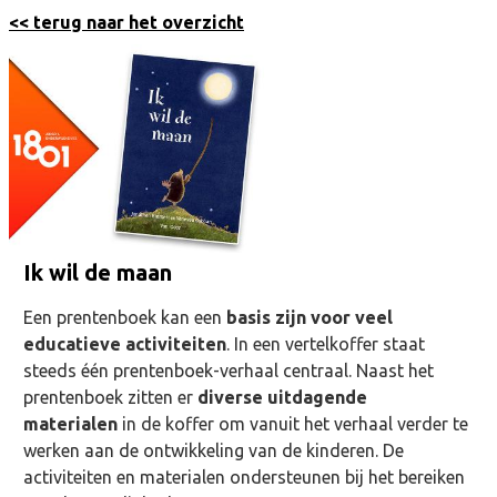
<< terug naar het overzicht
Ik wil de maan
Een prentenboek kan een
basis zijn voor veel
educatieve activiteiten
. In een vertelkoffer staat
steeds één prentenboek-verhaal centraal. Naast het
prentenboek zitten er
diverse uitdagende
materialen
in de koffer om vanuit het verhaal verder te
werken aan de ontwikkeling van de kinderen. De
activiteiten en materialen ondersteunen bij het bereiken