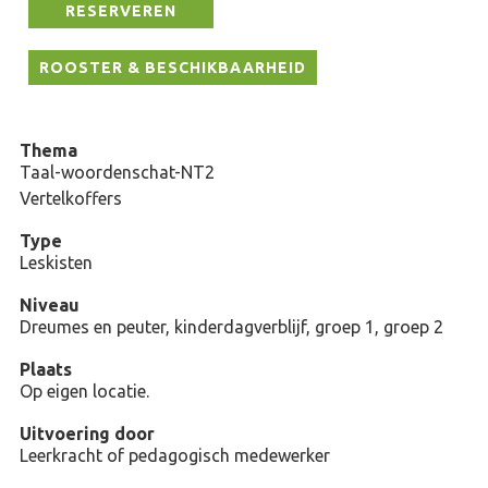
RESERVEREN
ROOSTER & BESCHIKBAARHEID
Thema
Taal-woordenschat-NT2
Vertelkoffers
Type
Leskisten
Niveau
Dreumes en peuter, kinderdagverblijf, groep 1, groep 2
Plaats
Op eigen locatie.
Uitvoering door
Leerkracht of pedagogisch medewerker