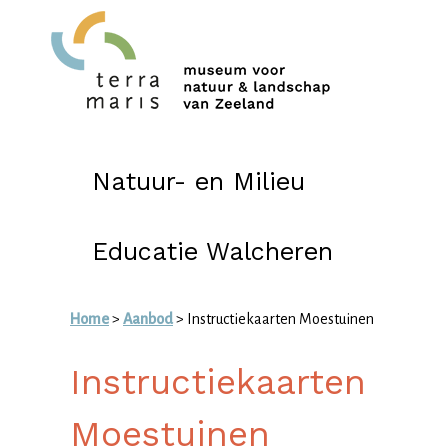
Natuur- en Milieu
Educatie Walcheren
Home
>
Aanbod
> Instructiekaarten Moestuinen
Instructiekaarten
Moestuinen