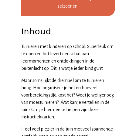
seizoenen
Inhoud
Tuinieren met kinderen op school. Superleuk om
te doen en het levert een schat aan
leermomenten en ontdekkingen in de
buitenlucht op. Dit is wat je ieder kind gunt!
Maar soms lijkt de drempel om te tuinieren
hoog. Hoe organiseer je het en hoeveel
voorbereidingstijd kost het? Weet je wel genoeg
van moestuinieren? Wat kan je vertellen in de
tuin? Om je hiermee te helpen zijn deze
instructiekaarten.
Heel veel plezier in de tuin met veel spannende