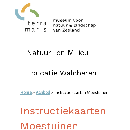
Natuur- en Milieu
Educatie Walcheren
Home
>
Aanbod
> Instructiekaarten Moestuinen
Instructiekaarten
Moestuinen