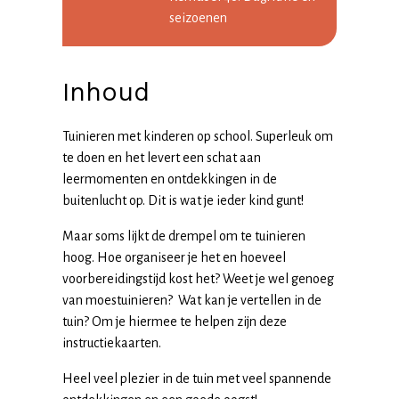
seizoenen
Inhoud
Tuinieren met kinderen op school. Superleuk om
te doen en het levert een schat aan
leermomenten en ontdekkingen in de
buitenlucht op. Dit is wat je ieder kind gunt!
Maar soms lijkt de drempel om te tuinieren
hoog. Hoe organiseer je het en hoeveel
voorbereidingstijd kost het? Weet je wel genoeg
van moestuinieren? Wat kan je vertellen in de
tuin? Om je hiermee te helpen zijn deze
instructiekaarten.
Heel veel plezier in de tuin met veel spannende