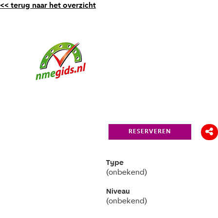
<< terug naar het overzicht
RESERVEREN
Type
(onbekend)
Niveau
(onbekend)