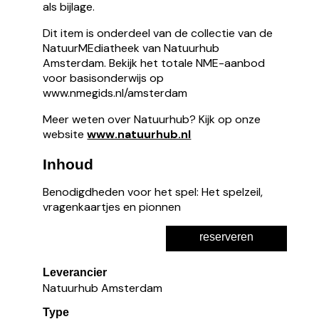
als bijlage.
Dit item is onderdeel van de collectie van de
NatuurMEdiatheek van Natuurhub
Amsterdam. Bekijk het totale NME-aanbod
voor basisonderwijs op
www.nmegids.nl/amsterdam
Meer weten over Natuurhub? Kijk op onze
website
www.natuurhub.nl
Inhoud
Benodigdheden voor het spel: Het spelzeil,
vragenkaartjes en pionnen
reserveren
Leverancier
Natuurhub Amsterdam
Type