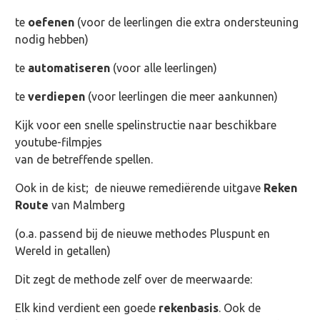
te
oefenen
(voor de leerlingen die extra ondersteuning
nodig hebben)
te
automatiseren
(voor alle leerlingen)
te
verdiepen
(voor leerlingen die meer aankunnen)
Kijk voor een snelle spelinstructie naar beschikbare
youtube-filmpjes
van de betreffende spellen.
Ook in de kist; de nieuwe remediërende uitgave
Reken
Route
van Malmberg
(o.a. passend bij de nieuwe methodes Pluspunt en
Wereld in getallen)
Dit zegt de methode zelf over de meerwaarde:
Elk kind verdient een goede
rekenbasis
. Ook de