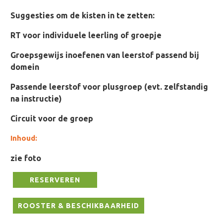
Suggesties om de kisten in te zetten:
RT voor individuele leerling of groepje
Groepsgewijs inoefenen van leerstof passend bij
domein
Passende leerstof voor plusgroep (evt. zelfstandig
na instructie)
Circuit voor de groep
Inhoud:
zie foto
RESERVEREN
ROOSTER & BESCHIKBAARHEID