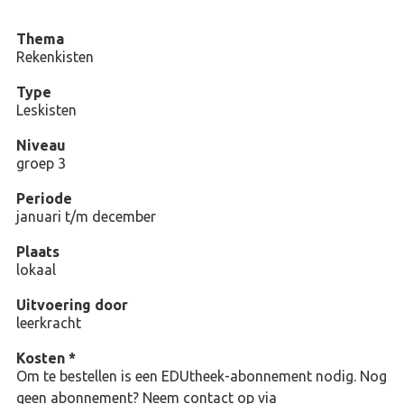
Thema
Rekenkisten
Type
Leskisten
Niveau
groep 3
Periode
januari t/m december
Plaats
lokaal
Uitvoering door
leerkracht
Kosten *
Om te bestellen is een EDUtheek-abonnement nodig. Nog
geen abonnement? Neem contact op via