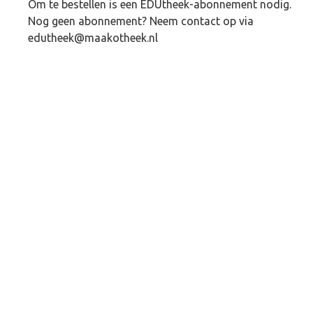
Om te bestellen is een EDUtheek-abonnement nodig.
Nog geen abonnement? Neem contact op via
edutheek@maakotheek.nl