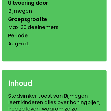
Uitvoering door
Bijmegen
Groepsgrootte
Max. 30 deelnemers
Periode
Aug-okt
Inhoud
Stadsimker Joost van Bijmegen
leert kinderen alles over honingbijen,
hoe ze leven, waarom ze zo