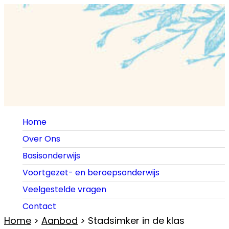
Home
Over Ons
Basisonderwijs
Voortgezet- en beroepsonderwijs
Veelgestelde vragen
Contact
Home
>
Aanbod
> Stadsimker in de klas