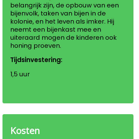
belangrijk zijn, de opbouw van een
bijenvolk, taken van bijen in de
kolonie, en het leven als imker. Hij
neemt een bijenkast mee en
uiteraard mogen de kinderen ook
honing proeven.
Tijdsinvestering:
1,5 uur
Kosten