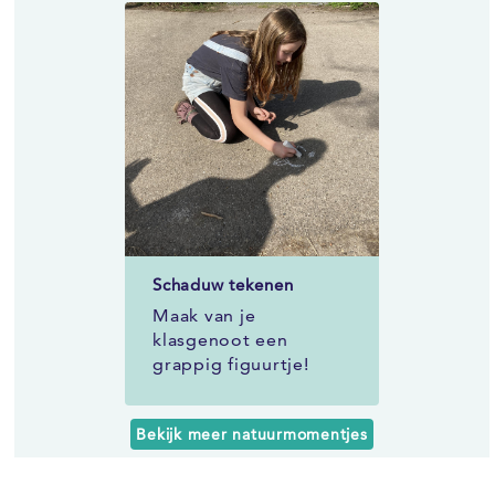
Schaduw tekenen
Maak van je
klasgenoot een
grappig figuurtje!
Bekijk meer natuurmomentjes