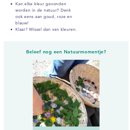
Kan elke kleur gevonden
worden in de natuur? Denk
ook eens aan goud, roze en
blauw!
Klaar? Wissel dan van kleuren.
Beleef nog een Natuurmomentje?