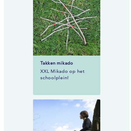
Takken mikado
XXL Mikado op het
schoolplein!