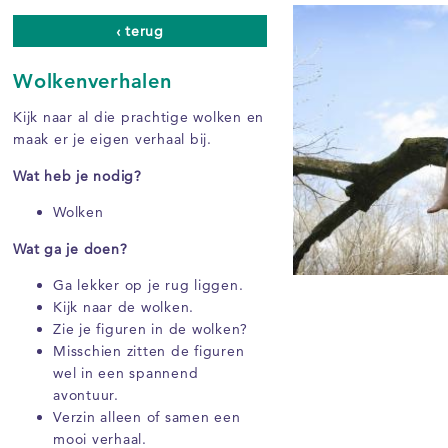
‹ terug
Wolkenverhalen
Kijk naar al die prachtige wolken en
maak er je eigen verhaal bij.
Wat heb je nodig?
Wolken
Wat ga je doen?
Ga lekker op je rug liggen.
Kijk naar de wolken.
Zie je figuren in de wolken?
Misschien zitten de figuren
wel in een spannend
avontuur.
Verzin alleen of samen een
mooi verhaal.