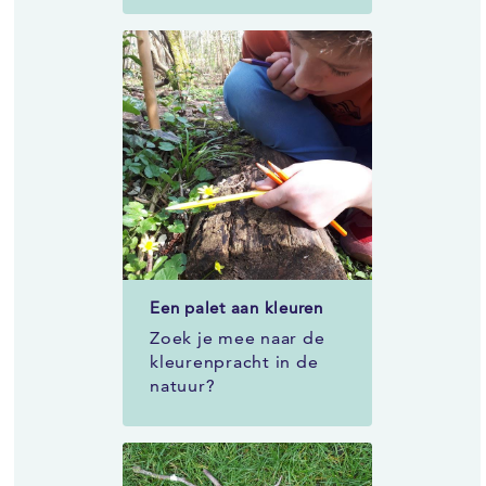
Een palet aan kleuren
Zoek je mee naar de
kleurenpracht in de
natuur?