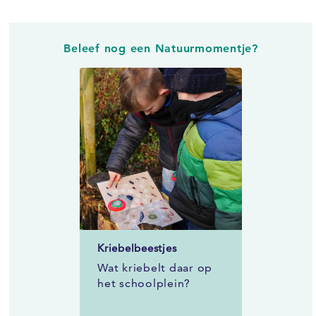
Beleef nog een Natuurmomentje?
Kriebelbeestjes
Wat kriebelt daar op
het schoolplein?