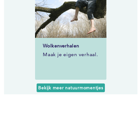
Wolkenverhalen
Maak je eigen verhaal.
Bekijk meer natuurmomentjes