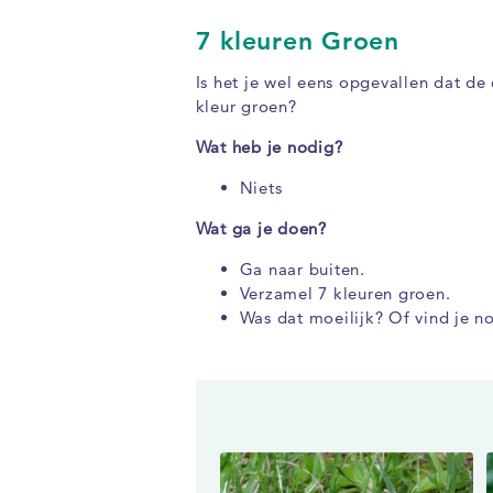
7 kleuren Groen
Is het je wel eens opgevallen dat de
kleur groen?
Wat heb je nodig?
Niets
Wat ga je doen?
Ga naar buiten.
Verzamel 7 kleuren groen.
Was dat moeilijk? Of vind je n