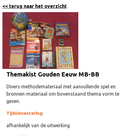
<< terug naar het overzicht
Themakist Gouden Eeuw MB-BB
Divers methodemateriaal met aanvullende spel en
bronnen-materiaal om bovenstaand thema vorm te
geven.
Tijdsinvestering:
afhankelijk van de uitwerking