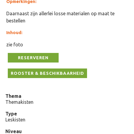
Opmerkingen:
Daarnaast zijn allerlei losse materialen op maat te
bestellen
Inhoud:
zie foto
RESERVEREN
ROOSTER & BESCHIKBAARHEID
Thema
Themakisten
Type
Leskisten
Niveau