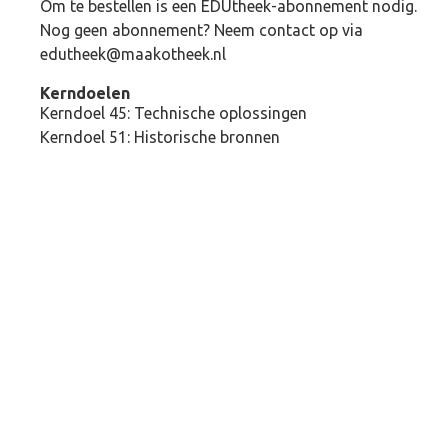
Om te bestellen is een EDUtheek-abonnement nodig.
Nog geen abonnement? Neem contact op via
edutheek@maakotheek.nl
Kerndoelen
Kerndoel 45: Technische oplossingen
Kerndoel 51: Historische bronnen