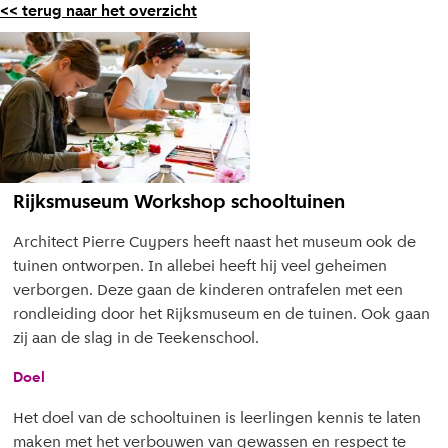
<< terug naar het overzicht
Rijksmuseum Workshop schooltuinen
Architect Pierre Cuypers heeft naast het museum ook de
tuinen ontworpen. In allebei heeft hij veel geheimen
verborgen. Deze gaan de kinderen ontrafelen met een
rondleiding door het Rijksmuseum en de tuinen. Ook gaan
zij aan de slag in de Teekenschool.
Doel
Het doel van de schooltuinen is leerlingen kennis te laten
maken met het verbouwen van gewassen en respect te