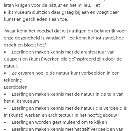
laten krijgen voor de natuur en het milieu. Het
Rijksmuseum sluit zich daar graag bij aan en voegt daar
kunst en geschiedenis aan toe.
Waar komt het voedsel dat wij nuttigen en belangrijk voor
onze gezondheid is vandaan? Hoe komt het tot stand, hoe
groeit en bloeit het?
• Leerlingen maken kennis met de architectuur van
Cuypers en (kunst)werken die geïnspireerd zijn door de
natuur.
• Ze ervaren hoe je de natuur kunt verbeelden in een
tekening.
Leerdoelen
• Leerlingen maken kennis met de natuur in de tuin van
het Rijksmuseum
• Leerlingen maken kennis met de natuur die verbeeld is
in (kunst) werken en architectuur in het hoofdgebouw
• Leerlingen worden gestimuleerd om te kijken
• Leerlingen maken kennis met het zelf verbeelden van