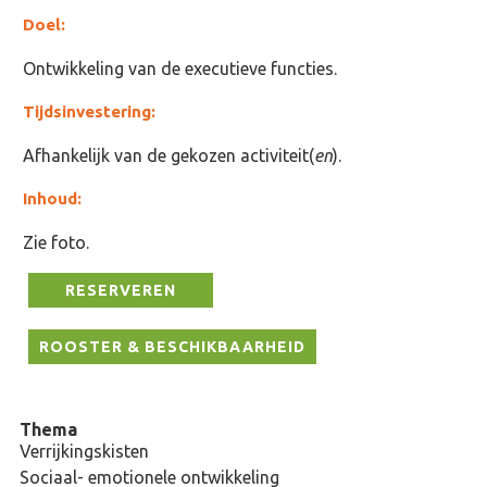
Doel:
Ontwikkeling van de executieve functies.
Tijdsinvestering:
Afhankelijk van de gekozen activiteit(
en
).
Inhoud:
Zie foto.
RESERVEREN
ROOSTER & BESCHIKBAARHEID
Thema
Verrijkingskisten
Sociaal- emotionele ontwikkeling