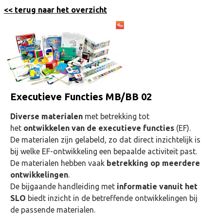
<< terug naar het overzicht
Executieve Functies MB/BB 02
Diverse materialen
met betrekking tot
het
ontwikkelen van de executieve functies
(EF).
De materialen zijn gelabeld, zo dat direct inzichtelijk is
bij welke EF-ontwikkeling een bepaalde activiteit past.
De materialen hebben vaak
betrekking op meerdere
ontwikkelingen
.
De bijgaande handleiding met
informatie vanuit het
SLO
biedt inzicht in de betreffende ontwikkelingen bij
de passende materialen.