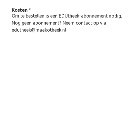
Kosten *
Om te bestellen is een EDUtheek-abonnement nodig.
Nog geen abonnement? Neem contact op via
edutheek@maakotheek.nl