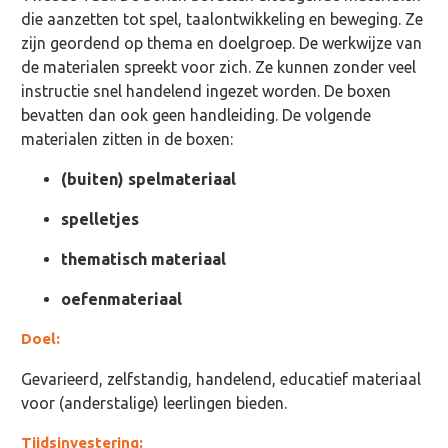
die aanzetten tot spel, taalontwikkeling en beweging. Ze
zijn geordend op thema en doelgroep. De werkwijze van
de materialen spreekt voor zich. Ze kunnen zonder veel
instructie snel handelend ingezet worden. De boxen
bevatten dan ook geen handleiding. De volgende
materialen zitten in de boxen:
(buiten) spelmateriaal
spelletjes
thematisch materiaal
oefenmateriaal
Doel:
Gevarieerd, zelfstandig, handelend, educatief materiaal
voor (anderstalige) leerlingen bieden.
Tijdsinvestering: