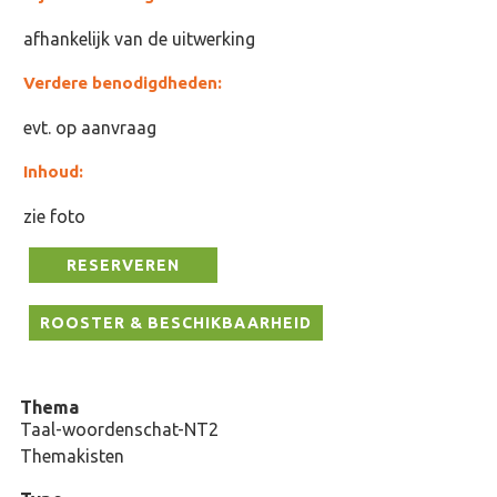
afhankelijk van de uitwerking
Verdere benodigdheden:
evt. op aanvraag
Inhoud:
zie foto
RESERVEREN
ROOSTER & BESCHIKBAARHEID
Thema
Taal-woordenschat-NT2
Themakisten