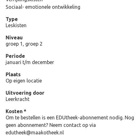
Sociaal- emotionele ontwikkeling
Type
Leskisten
Niveau
groep 1, groep 2
Periode
januari t/m december
Plaats
Op eigen locatie
Uitvoering door
Leerkracht
Kosten *
Om te bestellen is een EDUtheek-abonnement nodig. Nog
geen abonnement? Neem contact op via
edutheek@maakotheek.nl