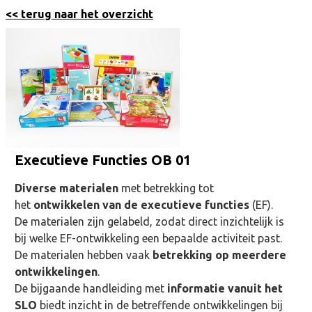
<< terug naar het overzicht
Executieve Functies OB 01
Diverse materialen
met betrekking tot
het
ontwikkelen van de executieve functies
(EF).
De materialen zijn gelabeld, zodat direct inzichtelijk is
bij welke EF-ontwikkeling een bepaalde activiteit past.
De materialen hebben vaak
betrekking op meerdere
ontwikkelingen
.
De bijgaande handleiding met
informatie vanuit het
SLO
biedt inzicht in de betreffende ontwikkelingen bij