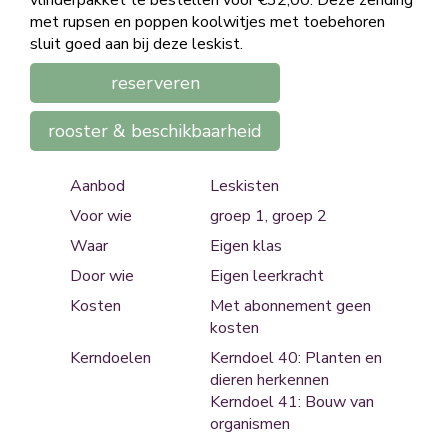
met rupsen en poppen koolwitjes met toebehoren
sluit goed aan bij deze leskist.
reserveren
rooster & beschikbaarheid
Aanbod
Leskisten
Voor wie
groep 1, groep 2
Waar
Eigen klas
Door wie
Eigen leerkracht
Kosten
Met abonnement geen
kosten
Kerndoelen
Kerndoel 40: Planten en
dieren herkennen
Kerndoel 41: Bouw van
organismen