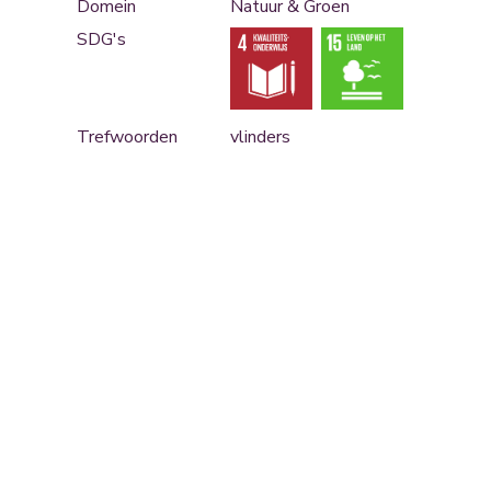
Domein
Natuur & Groen
SDG's
Trefwoorden
vlinders