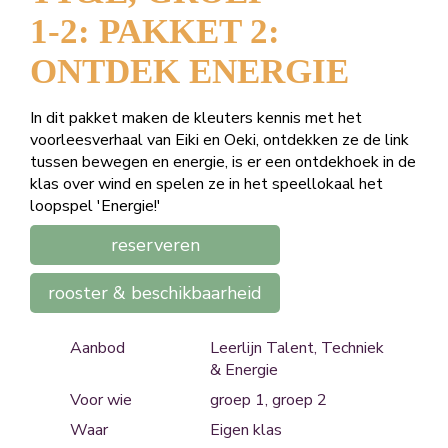
1-2: PAKKET 2:
ONTDEK ENERGIE
In dit pakket maken de kleuters kennis met het
voorleesverhaal van Eiki en Oeki, ontdekken ze de link
tussen bewegen en energie, is er een ontdekhoek in de
klas over wind en spelen ze in het speellokaal het
loopspel 'Energie!'
reserveren
rooster & beschikbaarheid
Aanbod
Leerlijn Talent, Techniek
& Energie
Voor wie
groep 1, groep 2
Waar
Eigen klas