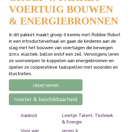
VOERTUIG BOUWEN
& ENERGIEBRONNEN
In dit pakket maakt groep 4 kennis met Robbie Robot
in een introductieverhaal en gaan de kinderen aan de
slag met het bouwen van voertuigen die bewegen
d.m.v. elastiek, ballon en/of een zeil. Vervolgens leren
ze voorwerpen te koppelen aan energiebronnen en
spelen ze coöperatieve taalspellen met woorden en
illustraties.
reserveren
rooster & beschikbaarheid
Aanbod
Leerlijn Talent, Techniek
& Energie
Voor wie
groep 4