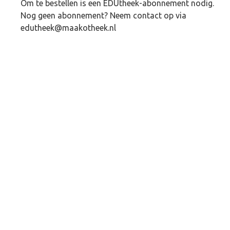
Om te bestellen is een EDUtheek-abonnement nodig.
Nog geen abonnement? Neem contact op via
edutheek@maakotheek.nl